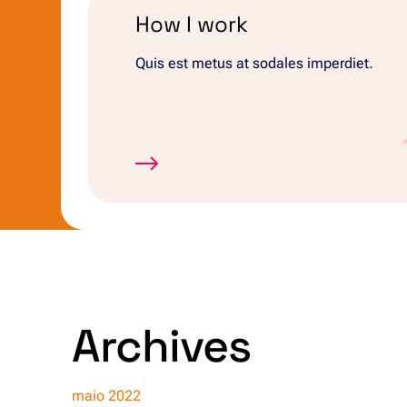
How I work
Quis est metus at sodales imperdiet.
Archives
maio 2022