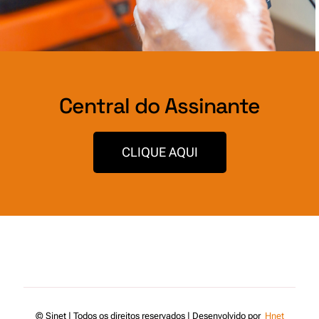
Central do Assinante
CLIQUE AQUI
© Sinet | Todos os direitos reservados | Desenvolvido por
Hnet