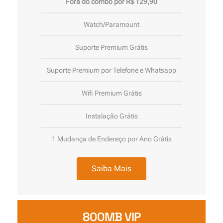
Fora do combo por R$ 129,90
Watch/Paramount
Suporte Premium Grátis
Suporte Premium por Telefone e Whatsapp
Wifi Premium Grátis
Instalação Grátis
1 Mudança de Endereço por Ano Grátis
Saiba Mais
800MB VIP