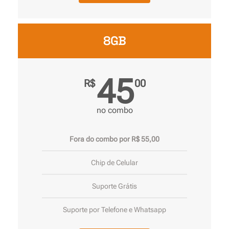
8GB
45
R$
00
no combo
Fora do combo por R$ 55,00
Chip de Celular
Suporte Grátis
Suporte por Telefone e Whatsapp