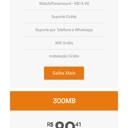
Watch/Paramount - R$14,90
Suporte Grátis
Suporte por Telefone e Whatsapp
Wifi Grátis
Instalação Grátis
Saiba Mais
300MB
R$
41