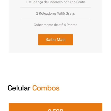
1 Mudança de Endereço por Ano Grátis
2 Roteadores Wifi6 Grátis
Cabeamento de até 4 Pontos
Saiba Mais
Celular
Combos