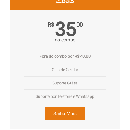
2.5GB
35
R$
00
no combo
Fora do combo por R$ 40,00
Chip de Celular
Suporte Grátis
Suporte por Telefone e Whatsapp
Saiba Mais