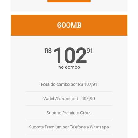
600MB
102
R$
91
no combo
Fora do combo por R$ 107,91
Watch/Paramount - R$5,90
Suporte Premium Grátis
Suporte Premium por Telefone e Whatsapp