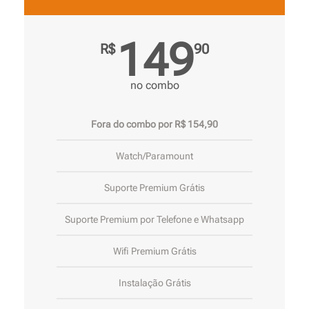
149
R$
90
no combo
Fora do combo por R$ 154,90
Watch/Paramount
Suporte Premium Grátis
Suporte Premium por Telefone e Whatsapp
Wifi Premium Grátis
Instalação Grátis