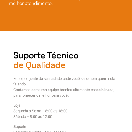
melhor atendimento.
Suporte Técnico
de Qualidade
Feito por gente da sua cidade onde você sabe com quem esta
falando.
Contamos com uma equipe técnica altamente especializada,
para fornecer o melhor para você.
Loja
Segunda a Sexta – 8:00 as 18:00
Sábado – 8:00 as 12:00
Suporte