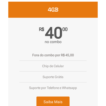
4GB
40
R$
00
no combo
Fora do combo por R$ 45,00
Chip de Celular
Suporte Grátis
Suporte por Telefone e Whatsapp
Saiba Mais