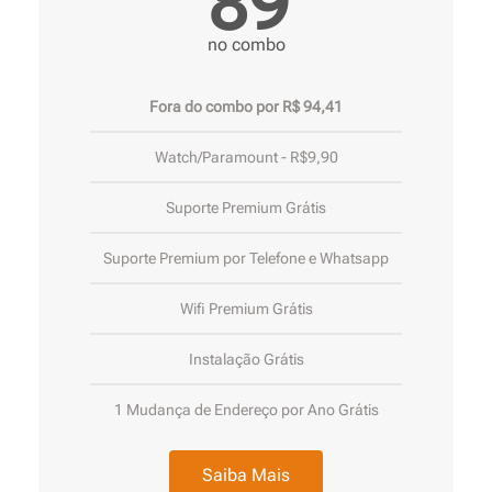
89
no combo
Fora do combo por R$ 94,41
Watch/Paramount - R$9,90
Suporte Premium Grátis
Suporte Premium por Telefone e Whatsapp
Wifi Premium Grátis
Instalação Grátis
1 Mudança de Endereço por Ano Grátis
Saiba Mais