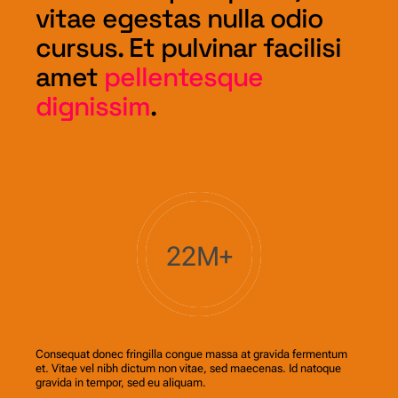
vitae egestas nulla odio
cursus. Et pulvinar facilisi
amet
pellentesque
dignissim
.
22M+
Consequat donec fringilla congue massa at gravida fermentum
et. Vitae vel nibh dictum non vitae, sed maecenas. Id natoque
gravida in tempor, sed eu aliquam.