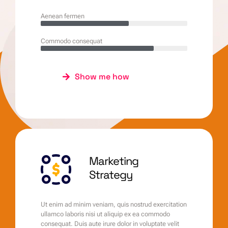
Aenean fermen
Commodo consequat
Show me how
Marketing
Strategy
Ut enim ad minim veniam, quis nostrud exercitation
ullamco laboris nisi ut aliquip ex ea commodo
consequat. Duis aute irure dolor in voluptate velit