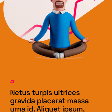
BEMARKETING
Netus turpis ultrices
gravida placerat massa
urna id. Aliquet ipsum,