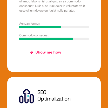
ullamco laboris nisi ut aliquip ex ea commodo
consequat. Duis aute irure dolor in voluptate velit
esse cillum dolore eu fugiat nulla pariatur.
Aenean fermen
Commodo consequat
Show me how
SEO
Optimalization