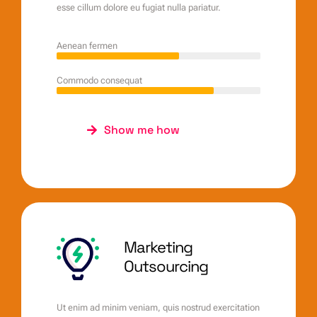
esse cillum dolore eu fugiat nulla pariatur.
Aenean fermen
Commodo consequat
Show me how
Marketing
Outsourcing
Ut enim ad minim veniam, quis nostrud exercitation