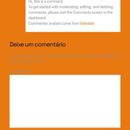
Hi, this is a comment.
To get started with moderating, editing, and deleting
comments, please visit the Comments screen in the
dashboard.
Commenter avatars come from
Gravatar
.
Deixe um comentário
O seu endereço de e-mail não será publicado.
Campos obrigatórios
são marcados com
*
Comentário
*